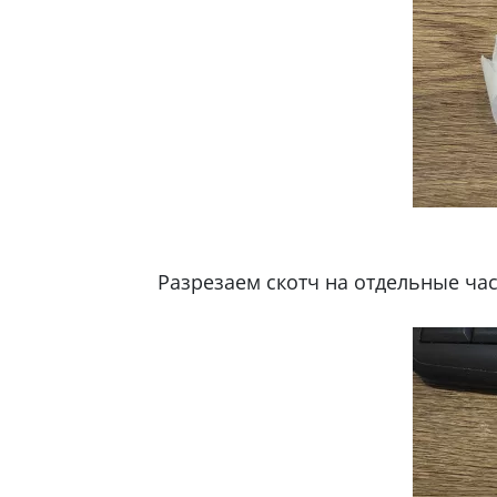
Разрезаем скотч на отдельные час