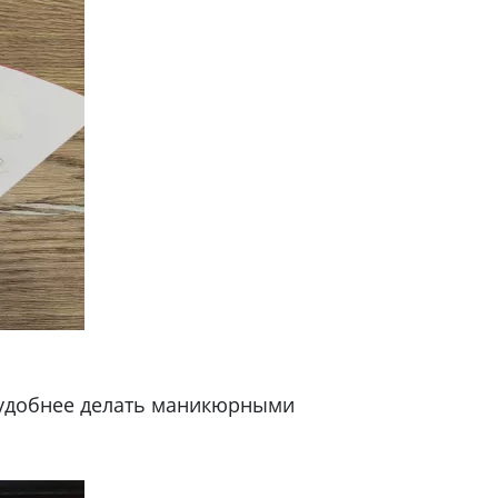
о удобнее делать маникюрными