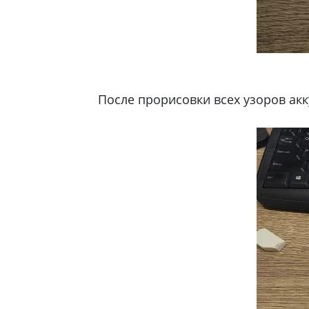
После прорисовки всех узоров ак