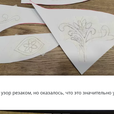
 узор резаком, но оказалось, что это значительн