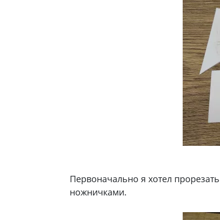
Первоначально я хотел прорезать
ножничками.