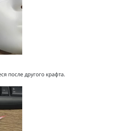
ся после другого крафта.