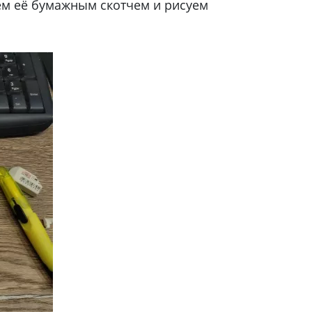
ем её бумажным скотчем и рисуем