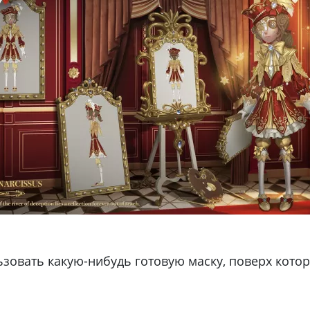
ьзовать какую-нибудь готовую маску, поверх кот