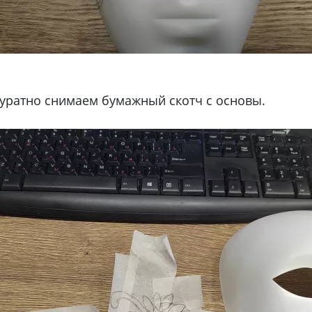
куратно снимаем бумажный скотч с основы.