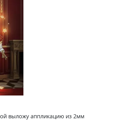
орой выложу аппликацию из 2мм