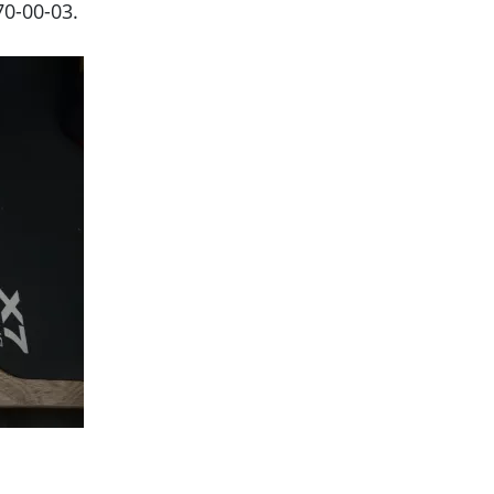
0-00-03.