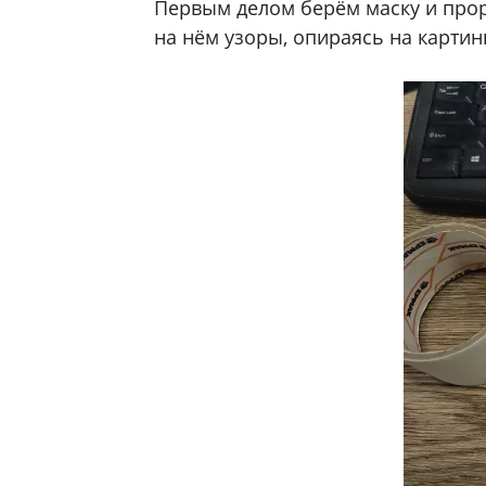
Первым делом берём маску и прор
на нём узоры, опираясь на картин