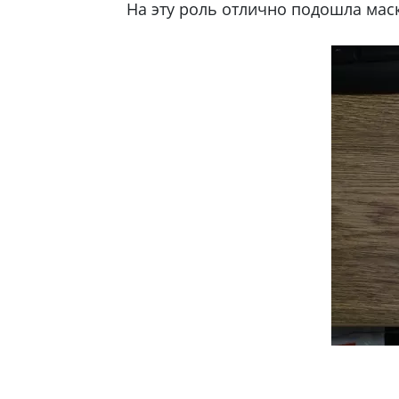
На эту роль отлично подошла маска