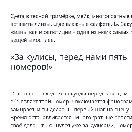
Суета в тесной гримёрке, мейк, многократные
вставить линзы, «где влажные салфетки!». Зак
жизнь, как и репетиции – одна из моих самы
вещей в косплее.
«За кулисы, перед нами пять
номеров!»
Остаются последние секунды перед выходом,
объявляет твой номер и включается фонограм
замирает, и ты делаешь первый шаг на сцену.
Время останавливается. Многократные репет
своё дело – ты очнулся уже за кулисами, номе