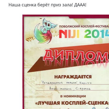
Наша сценка берёт приз зала! ДААА!