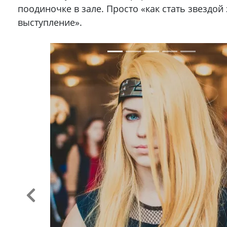
поодиночке в зале. Просто «как стать звездой
выступление».