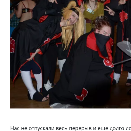
Нас не отпускали весь перерыв и еще долго л