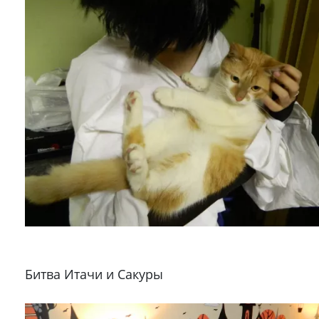
Битва Итачи и Сакуры