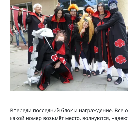
Впереди последний блок и награждение. Все 
какой номер возьмёт место, волнуются, надеют