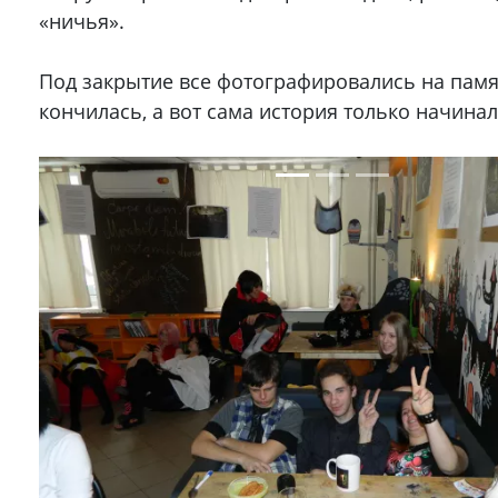
«ничья».
Под закрытие все фотографировались на памя
кончилась, а вот сама история только начинал