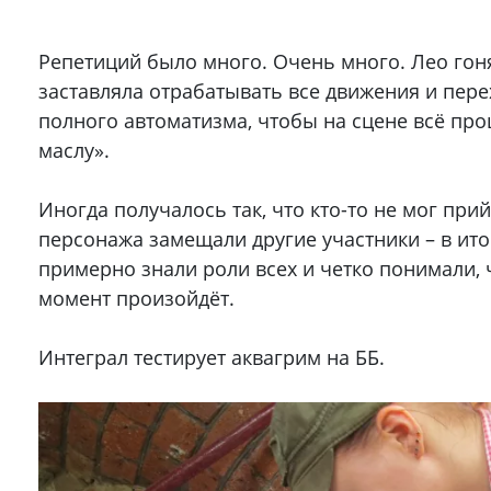
Репетиций было много. Очень много. Лео гон
заставляла отрабатывать все движения и пер
полного автоматизма, чтобы на сцене всё про
маслу».
Иногда получалось так, что кто-то не мог прий
персонажа замещали другие участники – в ито
примерно знали роли всех и четко понимали, 
момент произойдёт.
Интеграл тестирует аквагрим на ББ.