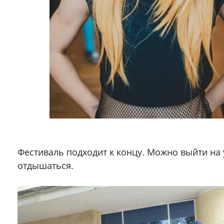
Фестиваль подходит к концу. Можно выйти на 
отдышаться.