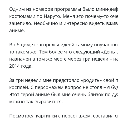
Одним из номеров программы было мини-деф
костюмами по Наруто. Меня это почему-то оч
зацепило. Необычно и интересно видеть вжив
аниме.
В общем, я загорелся идеей самому поучаство
то таком же. Тем более что следующий «День
назначен в том же месте через три недели – н
2014 года.
За три недели мне предстояло «родить» свой 
косплей. С персонажем вопрос не стоял – я бу
Этот герой аниме был мне очень близок по дух
можно так выразиться.
Посмотрел картинки с персонажем, составил с