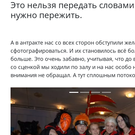
Это нельзя передать словами
нужно пережить.
А в антракте нас со всех сторон обступили ж
сфотографироваться. И их становилось всё б
больше. Это очень забавно, учитывая, что до
со сценкой мы ходили по залу и на нас особо 
внимания не обращал. А тут сплошным потоко