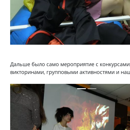
Дальше было само мероприятие с конкурсами
викторинами, групповыми активностями и на