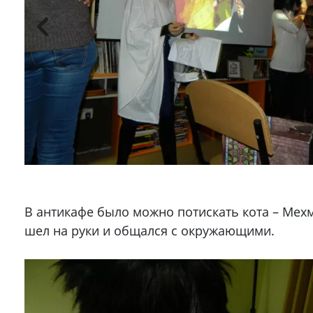
В антикафе было можно потискать кота – Мех
шел на руки и общался с окружающими.