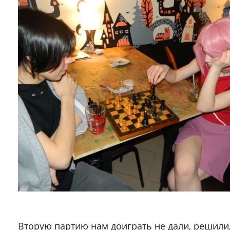
Вторую партию нам доиграть не дали, решили,