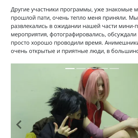
Другие участники программы, уже знакомые м
прошлой пати, очень тепло меня приняли. Мы
развлекались в ожидании нашей части мини
мероприятия, фотографировались, обсуждали 
просто хорошо проводили время. Анимешник
очень открытые и приятные люди, в большинс