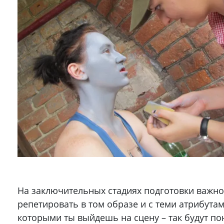
На заключительных стадиях подготовки важно
репетировать в том образе и с теми атрибутам
которыми ты выйдешь на сцену – так будут по