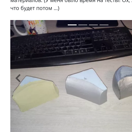
что будет потом …)