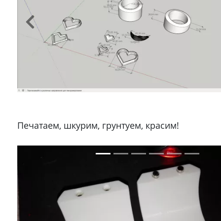
Печатаем, шкурим, грунтуем, красим!