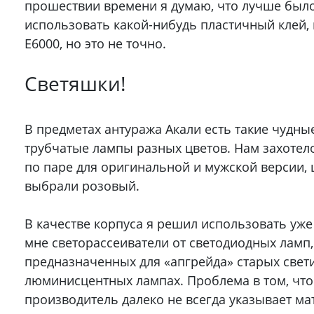
прошествии времени я думаю, что лучше был
использовать какой-нибудь пластичный клей,
E6000, но это не точно.
Светяшки!
В предметах антуража Акали есть такие чудные
трубчатые лампы разных цветов. Нам захотел
по паре для оригинальной и мужской версии, 
выбрали розовый.
В качестве корпуса я решил использовать уж
мне светорассеиватели от светодиодных ламп,
предназначенных для «апгрейда» старых свет
люминисцентных лампах. Проблема в том, что
производитель далеко не всегда указывает ма