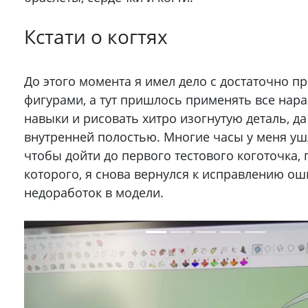
Кстати о когтях
До этого момента я имел дело с достаточно п
фигурами, а тут пришлось применять все нар
навыки и рисовать хитро изогнутую деталь, да
внутренней полостью. Многие часы у меня ушл
чтобы дойти до первого тестового коготочка, 
которого, я снова вернулся к исправлению ош
недоработок в модели.