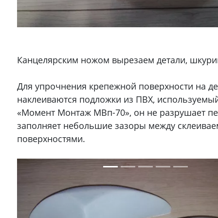
Канцелярским ножом вырезаем детали, шкури
Для упрочнения крепежной поверхности на де
наклеиваются подложки из ПВХ, используемый
«Момент Монтаж МВп-70», он не разрушает пе
заполняет небольшие зазоры между склеива
поверхностями.