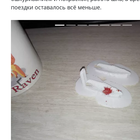
поездки оставалось всё меньше.