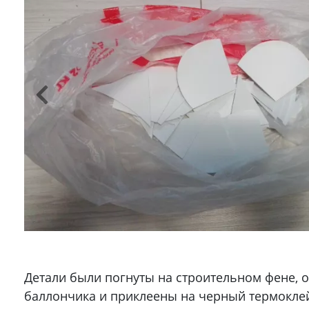
Детали были погнуты на строительном фене, 
баллончика и приклеены на черный термокле