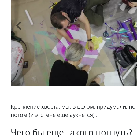
Крепление хвоста, мы, в целом, придумали, но
потом (и это мне еще аукнется) .
Чего бы еще такого погнуть?