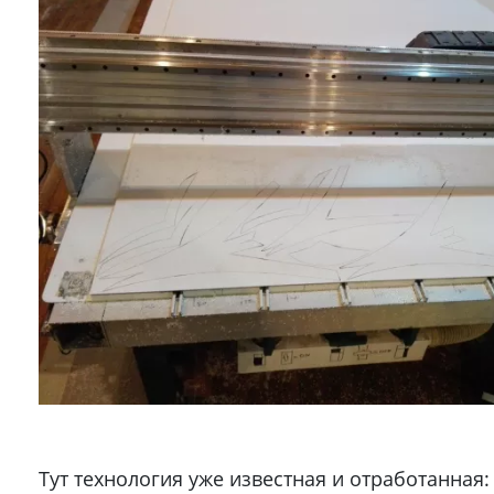
Тут технология уже известная и отработанная: