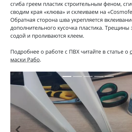
сгиба греем пластик строительным феном, сги
сводим края «клюва» и склеиваем на «Cosmofe
Обратная сторона шва укрепляется вклеиван
дополнительного кусочка пластика. Трещины
содой и проливаются клеем.
Подробнее о работе с ПВХ читайте в статье о
маски Рабо
.