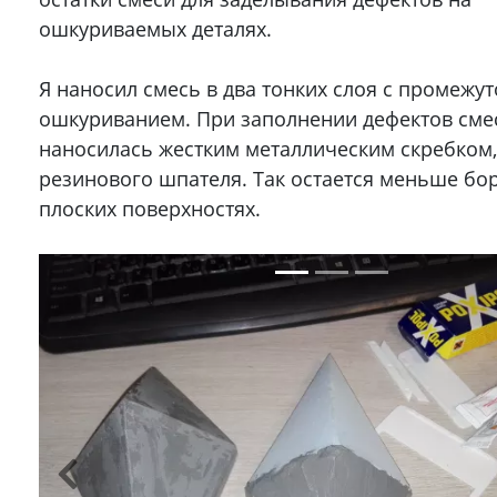
ошкуриваемых деталях.
Я наносил смесь в два тонких слоя с промежу
ошкуриванием. При заполнении дефектов сме
наносилась жестким металлическим скребком,
резинового шпателя. Так остается меньше бо
плоских поверхностях.