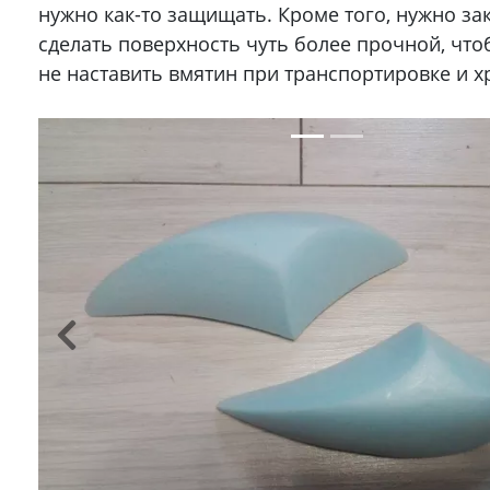
нужно как-то защищать. Кроме того, нужно за
сделать поверхность чуть более прочной, чт
не наставить вмятин при транспортировке и х