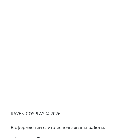
RAVEN COSPLAY © 2026
В оформлении сайта использованы работы: