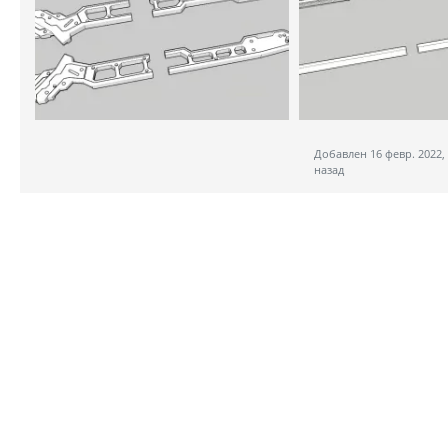
Добавлен 16 февр. 2022, 
назад