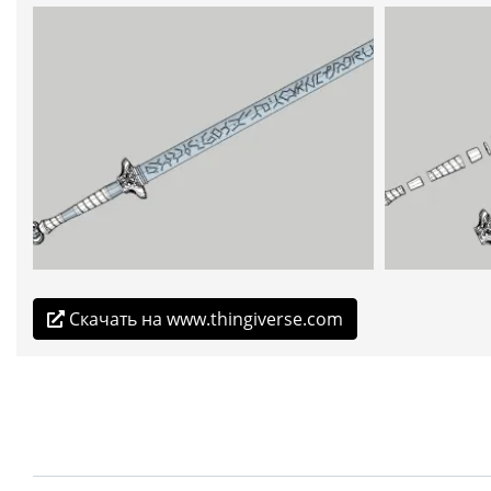
Скачать на www.thingiverse.com