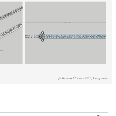
Добавлен 17 июль 2025, 1 год назад