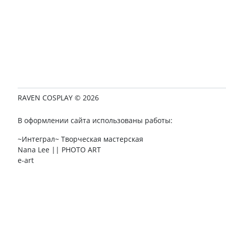
RAVEN COSPLAY © 2026
В оформлении сайта использованы работы:
~Интеграл~ Творческая мастерская
Nana Lee || PHOTO ART
e-art