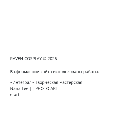
RAVEN COSPLAY © 2026
В оформлении сайта использованы работы:
~Интеграл~ Творческая мастерская
Nana Lee || PHOTO ART
e-art