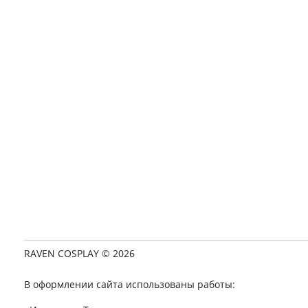
RAVEN COSPLAY © 2026
В оформлении сайта использованы работы: