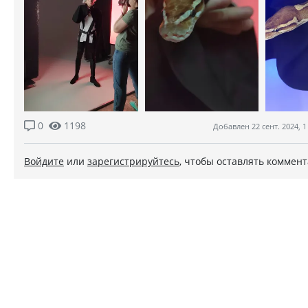
0
1198
Добавлен 22 сент. 2024, 1
Войдите
или
зарегистрируйтесь
, чтобы оставлять коммен