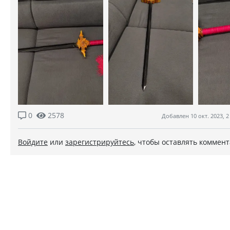
0
2578
Добавлен 10 окт. 2023, 2
Войдите
или
зарегистрируйтесь
, чтобы оставлять коммен