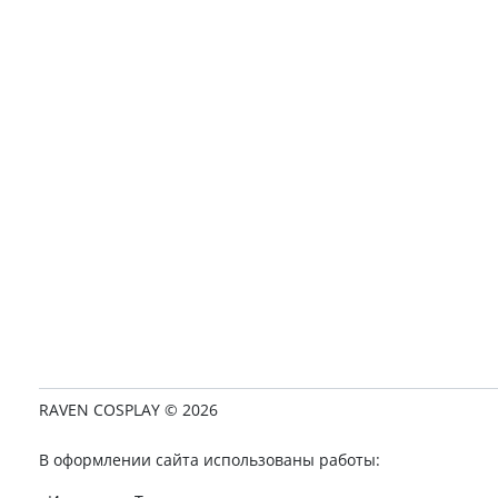
RAVEN COSPLAY © 2026
В оформлении сайта использованы работы: