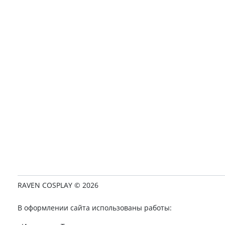
RAVEN COSPLAY © 2026
В оформлении сайта использованы работы: