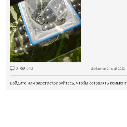
0
643
Добавлен 24 май 2022, 
Войдите
или
зарегистрируйтесь
, чтобы оставлять коммен