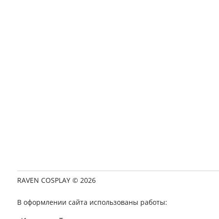
RAVEN COSPLAY © 2026
В оформлении сайта использованы работы: